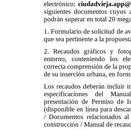
electrónico:
ciudadvieja.app
siguientes documentos cuyos 
podrán superar en total 20 meg
1. Formulario de solicitud de a
que sea pertinente a la propuest
2. Recaudos gráficos y foto
entorno, conteniendo los el
correcta comprensión de la prop
de su inserción urbana, en form
Los recaudos deberán incluir i
especificaciones del Man
presentación de Permiso de I
(disponible en línea para descar
/ Documentos relacionados al
construcción / Manual de recaud