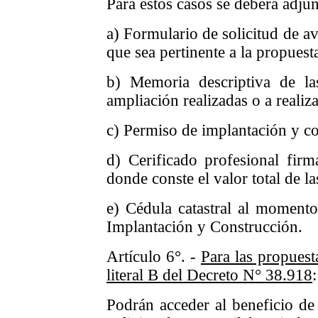
Para estos casos se deberá adjun
a) Formulario de solicitud de a
que sea pertinente a la propuest
b) Memoria descriptiva de la
ampliación realizadas o a realiz
c) Permiso de implantación y c
d) Cerificado profesional firm
donde conste el valor total de la
e) Cédula catastral al momento
Implantación y Construcción.
Artículo 6°. -
Para las propuest
literal B del Decreto N° 38.918
:
Podrán acceder al beneficio de