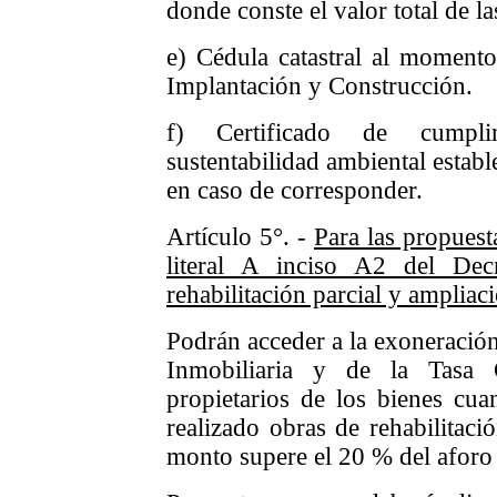
donde conste el valor total de la
e) Cédula catastral al momento
Implantación y Construcción.
f) Certificado de cumpli
sustentabilidad ambiental esta
en caso de corresponder.
Artículo 5°. -
Para las propuest
literal A inciso A2 del De
rehabilitación parcial y ampliaci
Podrán acceder a la exoneración
Inmobiliaria y de la Tasa 
propietarios de los bienes cua
realizado obras de rehabilitaci
monto supere el 20 % del aforo