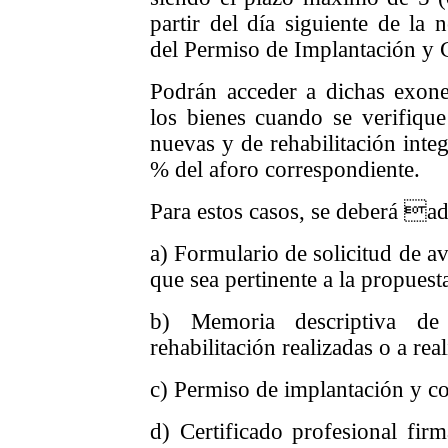
partir del día siguiente de la 
del Permiso de Implantación y 
Podrán acceder a dichas exoner
los bienes cuando se verifique
nuevas y de rehabilitación inte
% del aforo correspondiente.
Para estos casos, se deberá a
a) Formulario de solicitud de a
que sea pertinente a la propuest
b) Memoria descriptiva d
rehabilitación realizadas o a rea
c) Permiso de implantación y c
d) Certificado profesional firm