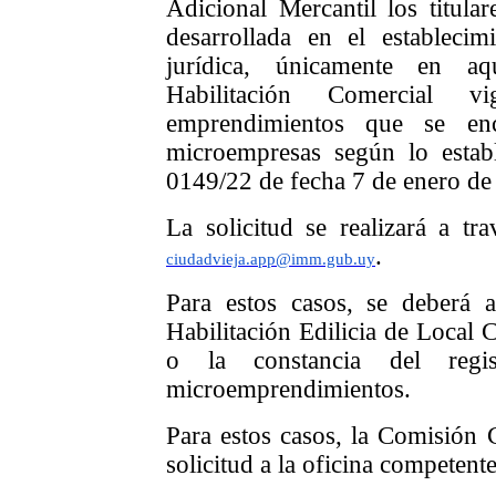
Adicional Mercantil los titular
desarrollada en el establecim
jurídica, únicamente en a
Habilitación Comercial 
emprendimientos que se enc
microempresas según lo estab
0149/22 de fecha 7 de enero de
La solicitud se realizará a tra
.
ciudadvieja.app@imm.gub.uy
Para estos casos, se deberá a
Habilitación Edilicia de Local C
o la constancia del regis
microemprendimientos.
Para estos casos, la Comisión 
solicitud a la oficina competente