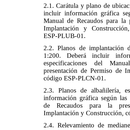
2.1. Carátula y plano de ubicac
incluir información gráfica se
Manual de Recaudos para la 
Implantación y Construcció
ESP-PLUB-01.
2.2. Planos de implantación d
1:200. Deberá incluir info
especificaciones del Man
presentación de Permiso de I
código ESP-PLCN-01.
2.3. Planos de albañilería, e
información gráfica según las 
de Recaudos para la pres
Implantación y Construcción,
2.4. Relevamiento de mediane