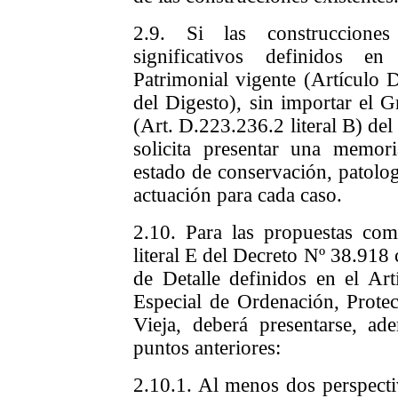
2.9. Si las construccione
significativos definidos e
Patrimonial vigente (Artículo
del Digesto), sin importar el 
(Art. D.223.236.2 literal B) de
solicita presentar una memori
estado de conservación, patolog
actuación para cada caso.
2.10. Para las propuestas comp
literal E del Decreto Nº 38.918
de Detalle definidos en el Ar
Especial de Ordenación, Prote
Vieja, deberá presentarse, a
puntos anteriores:
2.10.1. Al menos dos perspecti