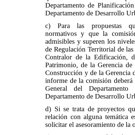
Departamento de Planificación
Departamento de Desarrollo Ur
c) Para las propuestas qu
normativos y que la comisió
admisibles y superen los nivele
de Regulación Territorial de las
Contralor de la Edificación, 
Patrimonio, de la Gerencia de
Construcción y de la Gerencia de
informe de la comisión deberá 
General del Departamento 
Departamento de Desarrollo Ur
d) Si se trata de proyectos q
relación con alguna temática e
solicitar el asesoramiento de la