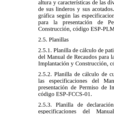
altura y características de las d
de sus linderos y sus acotados
gráfica según las especificaci
para la presentación de P
Construcción, código ESP-PL
2.5. Planillas
2.5.1. Planilla de cálculo de pat
del Manual de Recaudos para la
Implantación y Construcción, 
2.5.2. Planilla de cálculo de c
las especificaciones del M
presentación de Permiso de I
código ESP-FCCS-01.
2.5.3. Planilla de declaració
especificaciones del Man