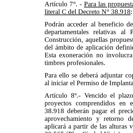
Artículo 7°. -
Para las propuest
literal C del Decreto N° 38.918
:
Podrán acceder al beneficio de
departamentales relativas al
Construcción, aquellas propues
del ámbito de aplicación defin
Esta exoneración no involucra
timbres profesionales.
Para ello se deberá adjuntar co
al iniciar el Permiso de Implan
Artículo 8º.- Vencido el plaz
proyectos comprendidos en e
38.918 deberán pagar el prec
aprovechamiento y retorno de
aplicará a partir de las alturas