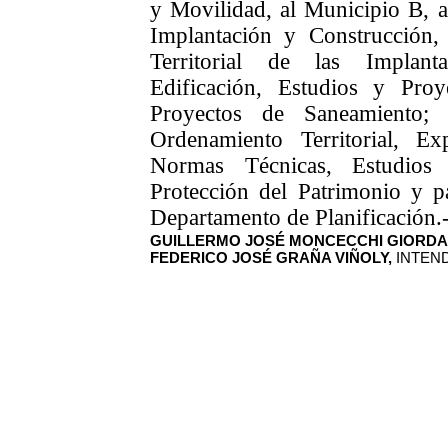
y Movilidad, al Municipio B, a
Implantación y Construcción,
Territorial de las Implant
Edificación, Estudios y Pro
Proyectos de Saneamiento;
Ordenamiento Territorial, Ex
Normas Técnicas, Estudios 
Protección del Patrimonio y pa
Departamento de Planificación.
GUILLERMO JOSÉ MONCECCHI GIORD
FEDERICO JOSÉ GRAÑA VIÑOLY,
INTEND