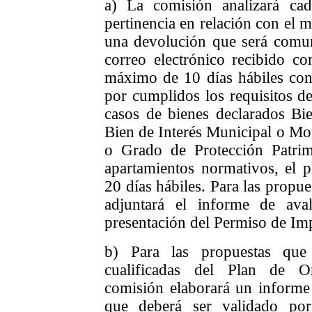
a) La comisión analizará ca
pertinencia en relación con el m
una devolución que será comun
correo electrónico recibido co
máximo de 10 días hábiles cont
por cumplidos los requisitos de
casos de bienes declarados Bie
Bien de Interés Municipal o Mo
o Grado de Protección Patrim
apartamientos normativos, el p
20 días hábiles. Para las propue
adjuntará el informe de ava
presentación del Permiso de Im
b) Para las propuestas que 
cualificadas del Plan de Or
comisión elaborará un informe 
que deberá ser validado por