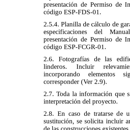
presentación de Permiso de I
código ESP-FDS-01.
2.5.4. Planilla de cálculo de ga
especificaciones del Man
presentación de Permiso de I
código ESP-FCGR-01.
2.6. Fotografías de las edif
linderos. Incluir relevamie
incorporando elementos si
corresponder (Ver 2.9).
2.7. Toda la información que se
interpretación del proyecto.
2.8. En caso de tratarse de 
sustitución, se solicita incluir
de las construcciones existentes