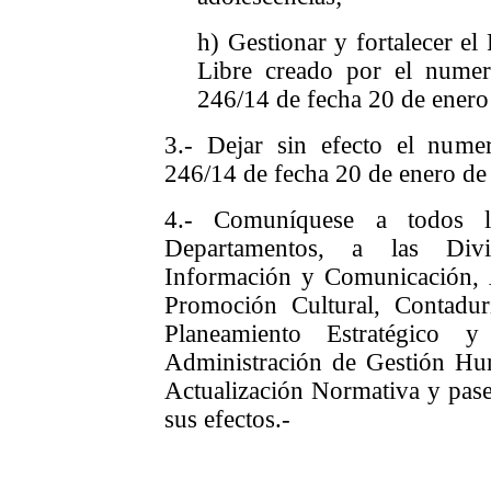
h) Gestionar y fortalecer el
Libre creado por el numer
246/14 de fecha 20 de enero
3.- Dejar sin efecto el nume
246/14 de fecha 20 de enero de
4.- Comuníquese a
todos l
Departamentos, a las Divis
Información y Comunicación, 
Promoción Cultural, Contadur
Planeamiento Estratégico y
Administración de Gestión Hu
Actualización Normativa y pase
sus efectos.-