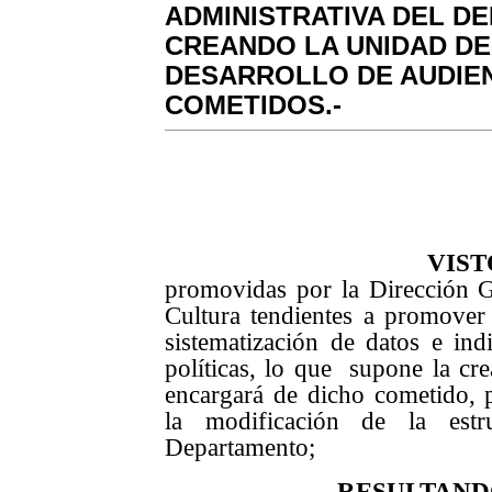
ADMINISTRATIVA DEL D
CREANDO LA UNIDAD DE
DESARROLLO DE AUDIEN
COMETIDOS.-
VIS
promovidas por la Dirección 
Cultura tendientes a promover
sistematización de datos e ind
políticas, lo que supone la cr
encargará de dicho cometido, 
la modificación de la estr
Departamento;
RESULTAND