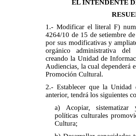
EL INTENDENTE 
RESUE
1.- Modificar el literal F) nu
4264/10 de 15 de setiembre de
por sus modificativas y ampliator
orgánico administrativa del
creando la Unidad de Informaci
Audiencias, la cual dependerá en
Promoción Cultural.
2.- Establecer que la Unidad
anterior, tendrá los siguientes c
a) Acopiar, sistematizar
políticas culturales promov
Cultura;