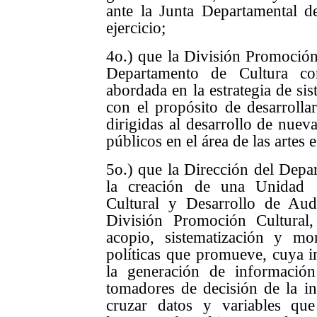
ante la Junta Departamental d
ejercicio;
4o.) que la División Promoción 
Departamento de Cultura c
abordada en la estrategia de si
con el propósito de desarrollar
dirigidas al desarrollo de nuev
públicos en el área de las artes 
5o.) que la Dirección del Depa
la creación de una Unidad
Cultural y Desarrollo de Aud
División Promoción Cultural
acopio, sistematización y mo
políticas que promueve, cuya 
la generación de información
tomadores de decisión de la ins
cruzar datos y variables que