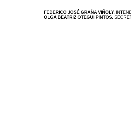
FEDERICO JOSÉ GRAÑA VIÑOLY,
INTEND
OLGA BEATRIZ OTEGUI PINTOS,
SECRET