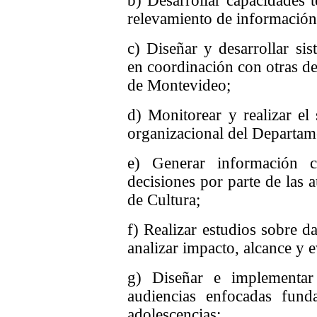
b) Desarrollar capacidades t
relevamiento de información
c) Diseñar y desarrollar sis
en coordinación con otras de
de Montevideo;
d) Monitorear y realizar el 
organizacional del Departam
e) Generar información c
decisiones por parte de las 
de Cultura;
f) Realizar estudios sobre d
analizar impacto, alcance y e
g) Diseñar e implementar 
audiencias enfocadas fund
adolescencias;