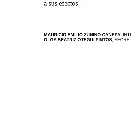
a sus efectos.-
MAURICIO EMILIO ZUNINO CANEPA,
INT
OLGA BEATRIZ OTEGUI PINTOS,
SECRET