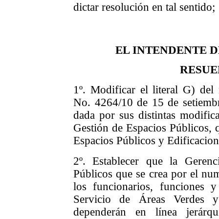
dictar resolución en tal sentido;
EL INTENDENTE 
RESUE
1º. Modificar el literal G) de
No. 4264/10 de 15 de setiemb
dada por sus distintas modifica
Gestión de Espacios Públicos, 
Espacios Públicos y Edificacion
2º. Establecer que la Geren
Públicos que se crea por el num
los funcionarios, funciones y 
Servicio de Áreas Verdes y
dependerán en línea jerárq