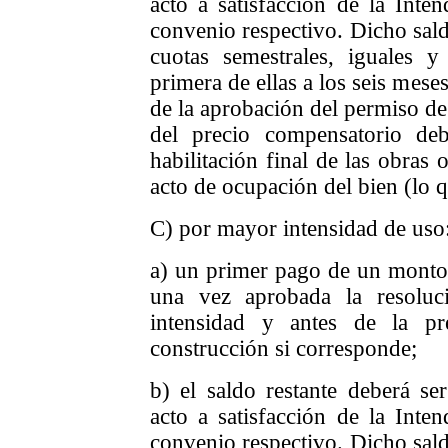
acto a satisfacción de la Inte
convenio respectivo. Dicho sald
cuotas semestrales, iguales y
primera de ellas a los seis meses
de la aprobación del permiso de
del precio compensatorio deb
habilitación final de las obras 
acto de ocupación del bien (lo 
C) por mayor intensidad de uso
a) un primer pago de un monto 
una vez aprobada la resoluc
intensidad y antes de la pr
construcción si corresponde;
b) el saldo restante deberá 
acto a satisfacción de la Inte
convenio respectivo. Dicho sald