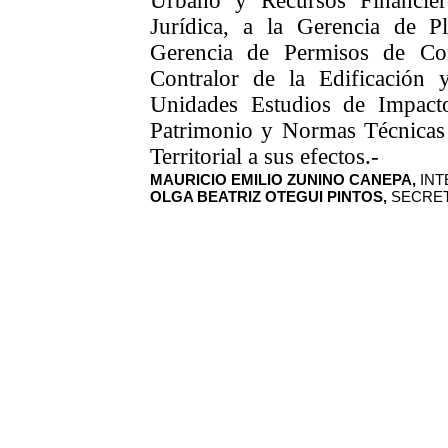
Urbano y Recursos Financier
Jurídica, a la Gerencia de Pla
Gerencia de Permisos de Con
Contralor de la Edificación 
Unidades Estudios de Impacto 
Patrimonio y Normas Técnicas
Territorial a sus efectos.-
MAURICIO EMILIO ZUNINO CANEPA,
INT
OLGA BEATRIZ OTEGUI PINTOS,
SECRET