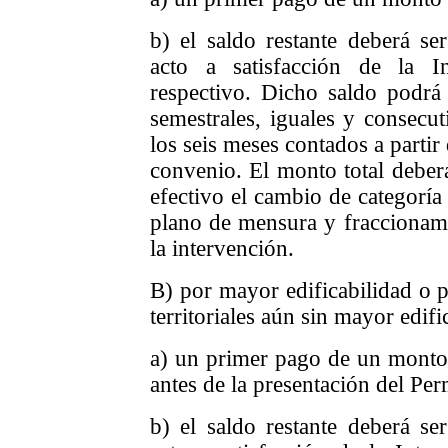
b) el saldo restante deberá 
acto a satisfacción de la I
respectivo. Dicho saldo podrá 
semestrales, iguales y consecut
los seis meses contados a partir 
convenio. El monto total deberá
efectivo el cambio de categoría
plano de mensura y fraccionami
la intervención.
B) por mayor edificabilidad o 
territoriales aún sin mayor edifi
a) un primer pago de un monto 
antes de la presentación del Pe
b) el saldo restante deberá 