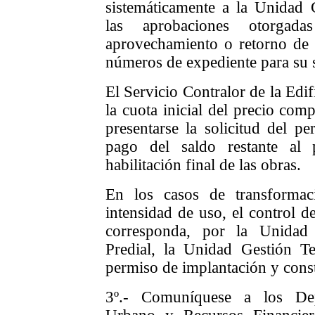
sistemáticamente a la Unidad G
las aprobaciones otorgad
aprovechamiento o retorno de v
números de expediente para su 
El Servicio Contralor de la Edif
la cuota inicial del precio com
presentarse la solicitud del p
pago del saldo restante al p
habilitación final de las obras.
En los casos de transforma
intensidad de uso, el control d
corresponda, por la Unidad
Predial, la Unidad Gestión Te
permiso de implantación y cons
3º.- Comuníquese a los Dep