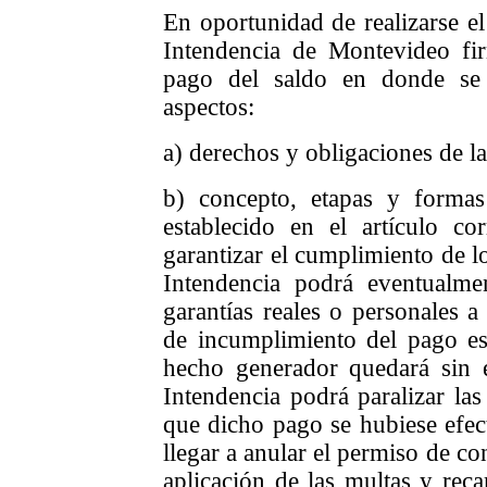
En oportunidad de realizarse el
Intendencia de Montevideo fi
pago del saldo en donde se e
aspectos:
a) derechos y obligaciones de la
b) concepto, etapas y forma
establecido en el artículo co
garantizar el cumplimiento de l
Intendencia podrá eventualme
garantías reales o personales a
de incumplimiento del pago est
hecho generador quedará sin 
Intendencia podrá paralizar las
que dicho pago se hubiese efec
llegar a anular el permiso de con
aplicación de las multas y rec