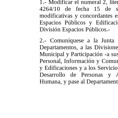
1.-
Modificar
el numeral 2, lit
4264/10 de fecha 15 de s
modificativas y concordantes
e
Espacios Públicos y Edificaci
División Espacios Públicos.-
2.- Comuníquese a la Junta 
Departamentos, a las Divisione
Municipal y Participación -a su
Personal, Información y Comun
y Edificaciones y a los Servici
Desarrollo de Personas y A
Humana, y pase al Departament