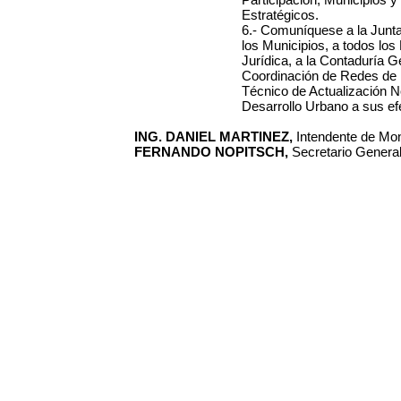
Estratégicos.
6.- Comuníquese a la Junt
los Municipios, a todos los
Jurídica, a la Contaduría G
Coordinación de Redes de I
Técnico de Actualización 
Desarrollo Urbano a sus ef
ING. DANIEL MARTINEZ,
Intendente de Mon
FERNANDO NOPITSCH,
Secretario General