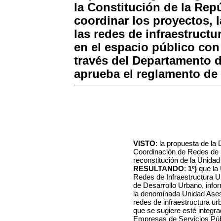
la Constitución de la Repú
coordinar los proyectos, 
las redes de infraestruct
en el espacio público con
través del Departamento d
aprueba el reglamento de
VISTO
:
la propuesta de la 
Coordinación de Redes de I
reconstitución de la Unidad
RESULTANDO
:
1º)
que
la 
Redes de Infraestructura 
de Desarrollo Urbano, infor
la denominada Unidad Aseso
redes de infraestructura u
que se sugiere esté integra
Empresas de Servicios Públ