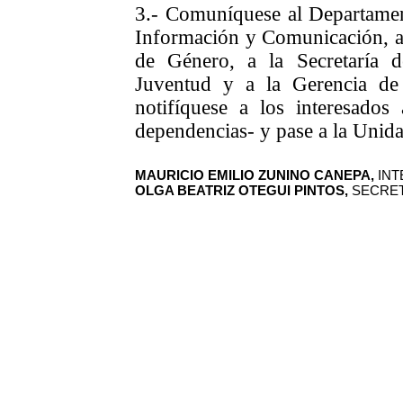
3.- Comuníquese al Departament
Información y Comunicación, a 
de Género, a la Secretaría d
Juventud y a la Gerencia de 
notifíquese a los interesados 
dependencias- y pase a la Unid
MAURICIO EMILIO ZUNINO CANEPA,
INT
OLGA BEATRIZ OTEGUI PINTOS,
SECRET