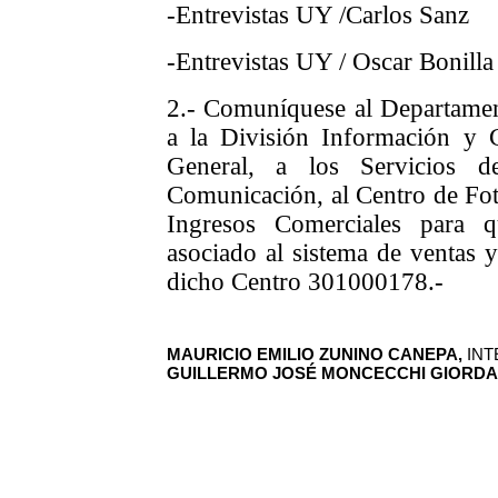
-Entrevistas UY /Carlos Sanz
-Entrevistas UY / Oscar Bonilla
2.- Comuníquese al Departamen
a la División Información y 
General, a los Servicios d
Comunicación, al Centro de Foto
Ingresos Comerciales para 
asociado al sistema de ventas y
dicho Centro 301000178.-
MAURICIO EMILIO ZUNINO CANEPA,
INT
GUILLERMO JOSÉ MONCECCHI GIORD