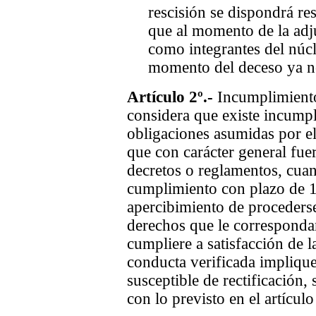
rescisión se dispondrá re
que al momento de la adj
como integrantes del núcl
momento del deceso ya n
Artículo 2º.-
Incumplimiento
considera que existe incumpl
obligaciones asumidas por el/
que con carácter general fue
decretos o reglamentos, cua
cumplimiento con plazo de 10
apercibimiento de procederse 
derechos que le correspondan
cumpliere a satisfacción de l
conducta verificada impliqu
susceptible de rectificación
con lo previsto en el artículo