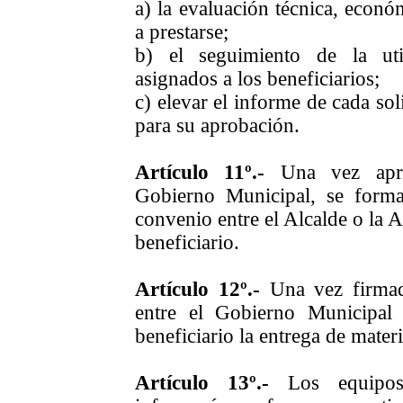
a) la evaluación técnica, económ
a prestarse;
b) el seguimiento de la uti
asignados a los beneficiarios;
c) elevar el informe de cada so
para su aprobación.
Artículo 11º.-
Una vez aprob
Gobierno Municipal, se forma
convenio entre el Alcalde o la A
beneficiario.
Artículo 12º.-
Una vez firmad
entre el Gobierno Municipal
beneficiario la entrega de materi
Artículo 13º.-
Los equipos