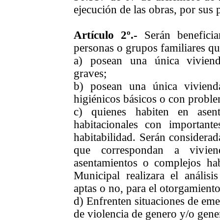
ejecución de las obras, por sus
Artículo 2º.-
Serán beneficia
personas o grupos familiares qu
a) posean una única viviend
graves;
b) posean una única viviend
higiénicos básicos o con probl
c) quienes habiten en asen
habitacionales con important
habitabilidad. Serán considerad
que correspondan a vivien
asentamientos o complejos ha
Municipal realizara el análisis
aptas o no, para el otorgamiento 
d) Enfrenten situaciones de eme
de violencia de genero y/o gene