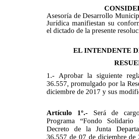
CONSIDE
Asesoría de Desarrollo Municipa
Jurídica manifiestan su confor
el dictado de la presente resoluc
EL INTENDENTE 
RESUE
1.- Aprobar la siguiente reg
36.557, promulgado por la Res
diciembre de 2017 y sus modifi
Artículo 1º.-
Será de cargo 
Programa “Fondo Solidario 
Decreto de la Junta Depart
36.557 de 07 de diciembre de 2