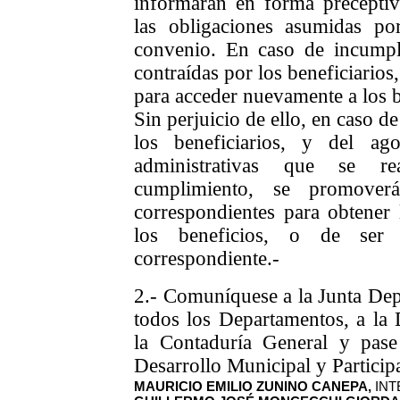
informarán en forma precepti
las obligaciones asumidas po
convenio. En caso de incumpl
contraídas por los beneficiarios
para acceder nuevamente a los 
Sin perjuicio de ello, en caso d
los beneficiarios, y del ag
administrativas que se re
cumplimiento, se promoverá
correspondientes para obtener
los beneficios, o de ser 
correspondiente.-
2.- Comuníquese a la Junta Dep
todos los Departamentos, a la D
la Contaduría General y pase
Desarrollo Municipal y Particip
MAURICIO EMILIO ZUNINO CANEPA,
INT