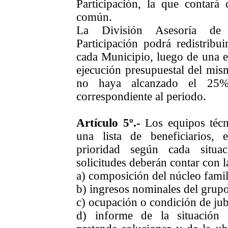
Participación, la que contará
común.
La División Asesoría de 
Participación podrá redistribu
cada Municipio, luego de una ev
ejecución presupuestal del mis
no haya alcanzado el 25% 
correspondiente al periodo.
Artículo 5º.-
Los equipos técn
una lista de beneficiarios,
prioridad según cada situac
solicitudes deberán contar con l
a) composición del núcleo famil
b) ingresos nominales del grupo
c) ocupación o condición de jub
d) informe de la situación 