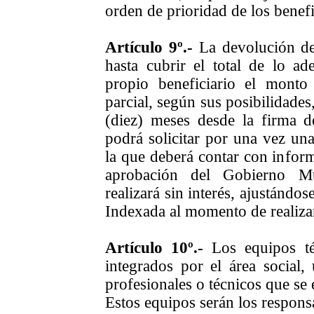
orden de prioridad de los benefi
Artículo 9º.-
La devolución del
hasta cubrir el total de lo a
propio beneficiario el mon
parcial, según sus posibilidade
(diez) meses desde la firma de
podrá solicitar por una vez una
la que deberá contar con inform
aprobación del Gobierno Mu
realizará sin interés, ajustándo
Indexada al momento de realizar
Artículo 10º.-
Los equipos té
integrados por el área social,
profesionales o técnicos que se 
Estos equipos serán los respons