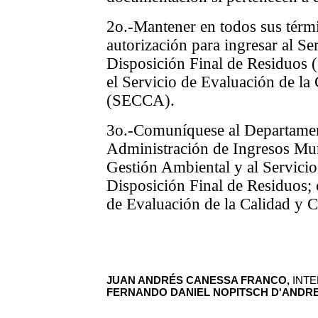
2o.-Mantener en todos sus térm
autorización para ingresar al Se
Disposición Final de Residuos 
el Servicio de Evaluación de la
(SECCA).
3o.-Comuníquese al Departament
Administración de Ingresos Muni
Gestión Ambiental y al Servicio
Disposición Final de Residuos; 
de Evaluación de la Calidad y 
JUAN ANDRÉS CANESSA FRANCO,
INTE
FERNANDO DANIEL NOPITSCH D'ANDR