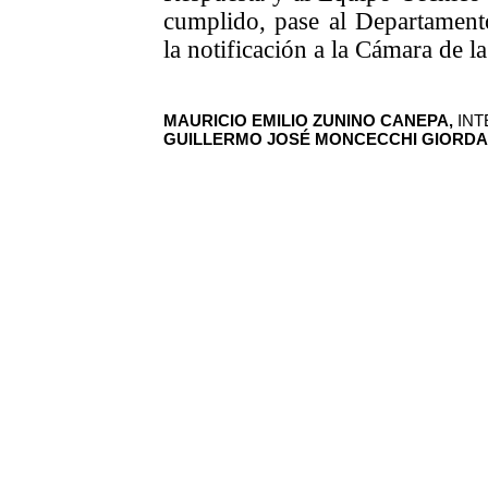
cumplido, pase al Departamento
la notificación a la Cámara de 
MAURICIO EMILIO ZUNINO CANEPA,
INT
GUILLERMO JOSÉ MONCECCHI GIORD