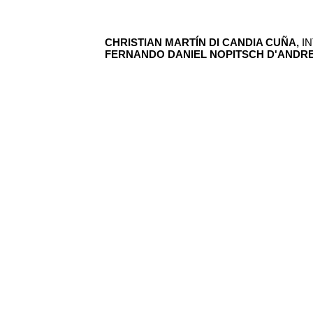
CHRISTIAN MARTÍN DI CANDIA CUÑA,
I
FERNANDO DANIEL NOPITSCH D'ANDR