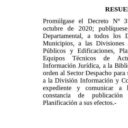
RESUE
Promúlgase el Decreto Nº 3
octubre de 2020; publíques
Departamental, a todos los 
Municipios, a las Divisiones 
Públicos y Edificaciones, Plan
Equipos Técnicos de Actu
Información Jurídica, a la Bibli
orden al Sector Despacho para s
a la División Información y Co
expediente y comunicar a l
constancia de publicació
Planificación a sus efectos.-