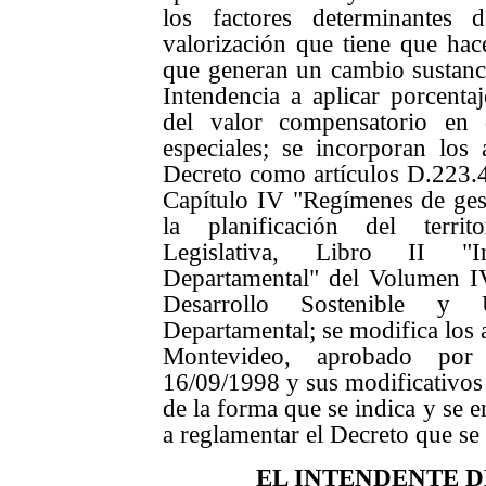
los factores determinantes
valorización que tiene que hac
que generan un cambio sustancia
Intendencia a aplicar porcentaj
del valor compensatorio en d
especiales; se incorporan los 
Decreto como artículos D.223.4
Capítulo IV "Regímenes de gest
la planificación del territ
Legislativa, Libro II "I
Departamental" del Volumen IV
Desarrollo Sostenible y 
Departamental; se modifica los 
Montevideo, aprobado po
16/09/1998 y sus modificativos
de la forma que se indica y se 
a reglamentar el Decreto que se
EL INTENDENTE 