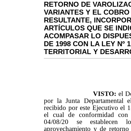
RETORNO DE VAROLIZAC
VARIANTES Y EL COBRO
RESULTANTE, INCORPO
ARTÍCULOS QUE SE INDI
ACOMPASAR LO DISPUE
DE 1998 CON LA LEY Nº
TERRITORIAL Y DESARR
VISTO:
el D
por la Junta Departamental 
recibido por este Ejecutivo el
el cual de conformidad con
04/08/20 se establecen 
aprovechamiento y de retorno 