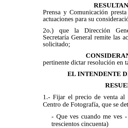
RESULTA
Prensa y Comunicación presta
actuaciones para su consideraci
2o.) que la Dirección Gen
Secretaría General remite las a
solicitado;
CONSIDERA
pertinente dictar resolución en t
EL INTENDENTE 
RESUE
1.- Fijar el precio de venta al
Centro de Fotografía, que se det
- Que ves cuando me ves -
trescientos cincuenta)