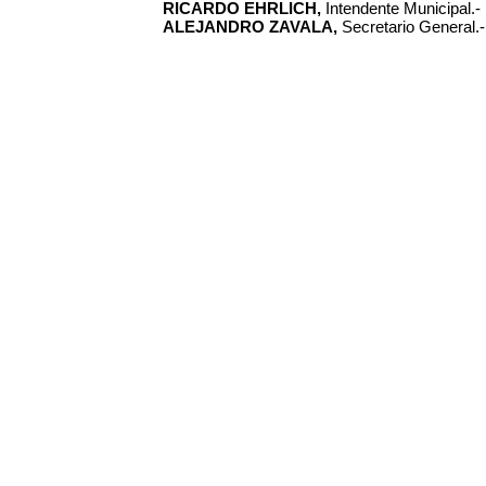
RICARDO EHRLICH,
Intendente Municipal.-
ALEJANDRO ZAVALA,
Secretario General.-