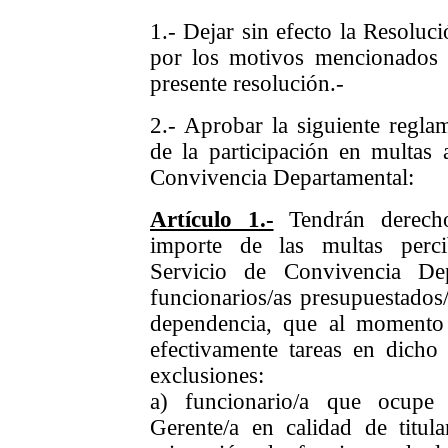
1.- Dejar sin efecto la Resoluc
por los motivos mencionados e
presente resolución.-
2.- Aprobar la siguiente regla
de la participación en multas 
Convivencia Departamental:
Artículo 1.-
Tendrán derecho
importe de las multas perci
Servicio de Convivencia Dep
funcionarios/as presupuestados/
dependencia, que al momento
efectivamente tareas en dicho 
exclusiones:
a) funcionario/a que ocupe
Gerente/a en calidad de titular