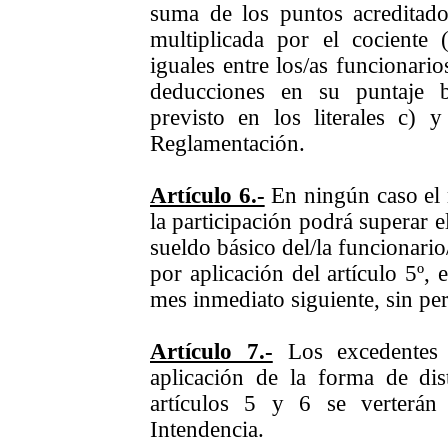
suma de los puntos acreditados
multiplicada por el cociente (
iguales entre los/as funcionari
deducciones en su puntaje 
previsto en los literales c) y
Reglamentación.
Artículo 6.-
En ningún caso el
la participación podrá superar e
sueldo básico del/la funcionario
por aplicación del artículo 5º, 
mes inmediato siguiente, sin perj
Artículo 7.-
Los excedentes 
aplicación de la forma de dist
artículos 5 y 6 se verterán
Intendencia.