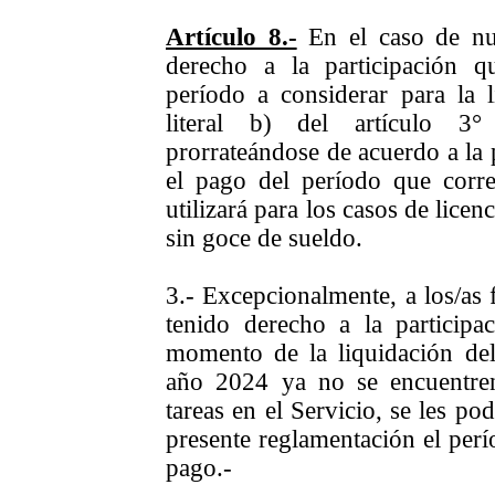
Artículo 8.-
En el caso de nue
derecho a la participación q
período a considerar para la l
literal b) del artículo 3
prorrateándose de acuerdo a la 
el pago del período que corres
utilizará para los casos de licen
sin goce de sueldo.
3.- Excepcionalmente, a los/as 
tenido derecho a la particip
momento de la liquidación del
año 2024 ya no se encuentre
tareas en el Servicio, se les po
presente reglamentación el per
pago.-