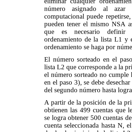
eliminar cualquier ordenamie
número asignado al azar 
computacional puede repetirse,
pueden tener el mismo NSA as
que es necesario definir
ordenamiento de la lista L1 y e
ordenamiento se haga por núme
El número sorteado en el paso 
lista L2 que corresponde a la pr
el número sorteado no cumple l
en el paso 3), se debe desechar 
del segundo número hasta logra
A partir de la posición de la pr
obtienen las 499 cuentas que le
se logra obtener 500 cuentas de
cuenta seleccionada hasta N, e