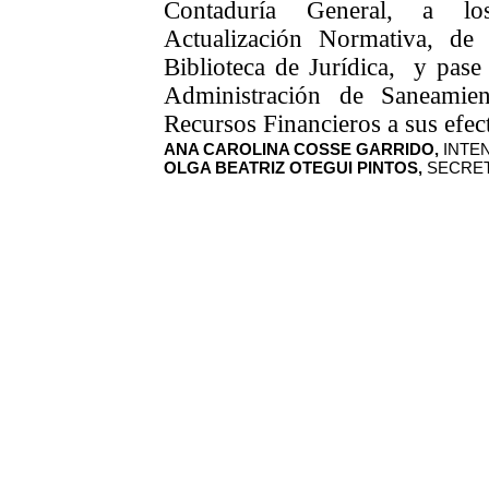
Contaduría General, a l
Actualización Normativa, de 
Biblioteca de Jurídica, y pase
Administración de Saneamie
Recursos Financieros a sus efec
ANA CAROLINA COSSE GARRIDO,
INTE
OLGA BEATRIZ OTEGUI PINTOS,
SECRET