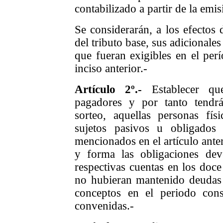
contabilizado a partir de l
a emis
Se considerarán, a los efectos 
del tributo base, sus adicionale
que fueran exigibles en el per
inciso anterior.-
Artículo 2º.-
Establecer qu
pagadores y por tanto tendrá
sorteo, aquellas personas fís
sujetos pasivos u obligados
mencionados en el artículo ante
y forma las obligaciones dev
respectivas cuentas en los doce
no hubieran mantenido deudas
conceptos en el periodo cons
convenidas.-