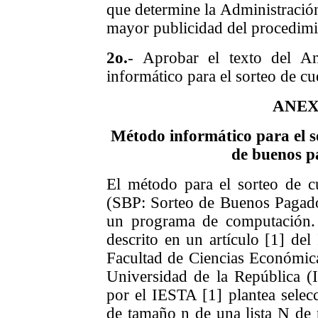
que determine la Administración,
mayor publicidad del procedimi
2o.
- Aprobar el texto del An
informático para el sorteo de c
ANEX
Método informático para el s
de buenos p
El método para el sorteo de 
(SBP: Sorteo de Buenos Pagado
un programa de computación.
descrito en un artículo [1] del 
Facultad de Ciencias Económica
Universidad de la República (
por el IESTA [1] plantea selec
de tamaño n de una lista N de p