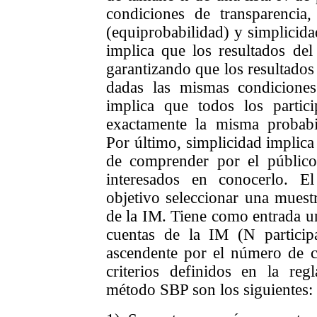
condiciones de transparencia
(equiprobabilidad) y simplicida
implica que los resultados del
garantizando que los resultado
dadas las mismas condiciones 
implica que todos los partic
exactamente la misma probabi
Por último, simplicidad implica
de comprender por el público
interesados en conocerlo. 
objetivo seleccionar una muest
de la IM. Tiene como entrada una
cuentas de la IM (N particip
ascendente por el número de 
criterios definidos en la re
método SBP son los siguientes: