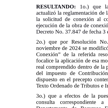
RESULTANDO:
1o.) que
l
actualizó la reglamentación de 
la solicitud de conexión al c
ejecución de la obra de conexió
Decreto No. 37.847 de fecha 3 
2o.) que por Resolución No
noviembre de 2024 se modificó 
Conexión” de la referida res
focalice la aplicación de esa m
real comprendido dentro de la p
del impuesto de Contribución
dispuesto en el precepto conten
Texto Ordenado de Tributos e 
3o.) que a efectos de la puest
consulta correspondiente a