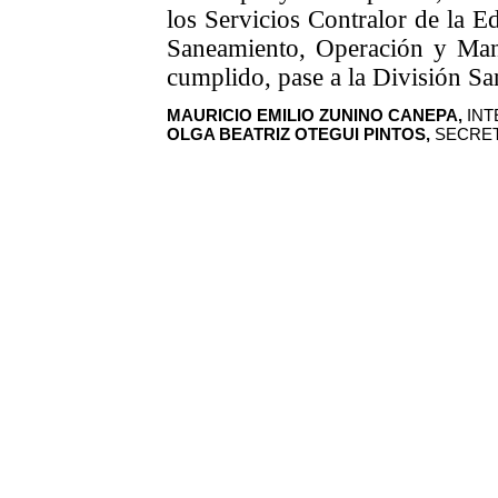
los Servicios Contralor de la E
Saneamiento, Operación y Man
cumplido, pase a la División S
MAURICIO EMILIO ZUNINO CANEPA,
INT
OLGA BEATRIZ OTEGUI PINTOS,
SECRET