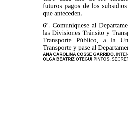
futuros pagos de los subsidios
que anteceden.
6
º. Comuníquese al Departamen
las Divisiones Tránsito y Trans
Transporte Público, a la U
Transporte y pase al Departame
ANA CAROLINA COSSE GARRIDO,
INTE
OLGA BEATRIZ OTEGUI PINTOS,
SECRET