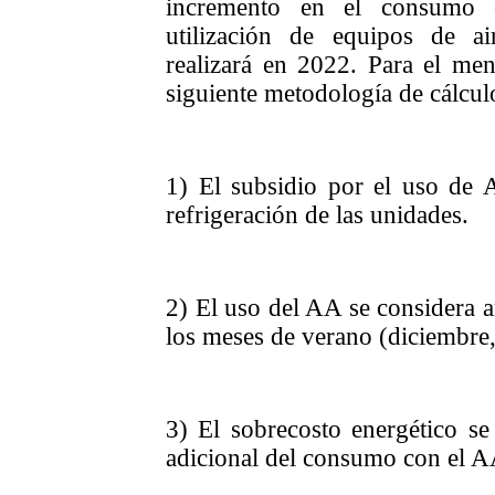
incremento en el
consumo e
utilización de equipos de a
realizará en 2022. Para el men
siguiente metodología de cálcul
1) El subsidio por el uso de A
refrigeración de las unidades.
2) El uso del AA se considera a
los meses de verano (diciembre,
3) El sobrecosto energético se
adicional del consumo con el 