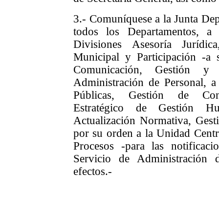
3.- Comuníquese a la Junta Dep
todos los Departamentos, a 
Divisiones Asesoría Jurídic
Municipal y Participación -a 
Comunicación, Gestión y 
Administración de Personal, a 
Públicas, Gestión de Cont
Estratégico de Gestión 
Actualización Normativa, Gesti
por su orden a la Unidad Centr
Procesos -para las notificaci
Servicio de Administración
efectos.-