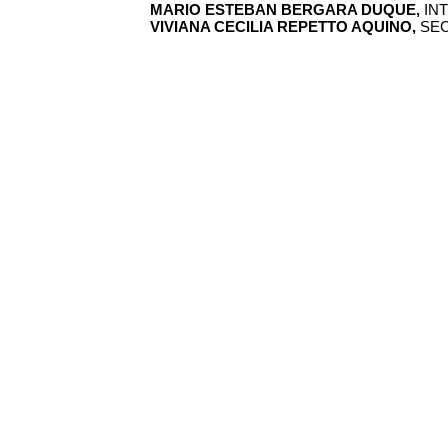
MARIO ESTEBAN BERGARA DUQUE,
IN
VIVIANA CECILIA REPETTO AQUINO,
SEC