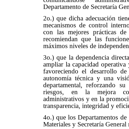
Departamento de Secretaría Gen
2o.) que dicha adecuación tiene
mecanismos de control interno
con las mejores prácticas de 
recomiendan que las funcione
máximos niveles de independenc
3o.) que la dependencia directa
ampliar la capacidad operativa y
favoreciendo el desarrollo de 
autonomía técnica y una visió
departamental, reforzando su
riesgos, en la mejora co
administrativos y en la promoc
transparencia, integridad y efici
4o.) que los Departamentos d
Materiales y Secretaría General