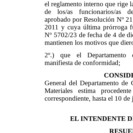
el reglamento interno que rige l
de los/as funcionarios/as 
aprobado por Resolución Nº 215
2011 y cuya última prórroga f
Nº 5702/23 de fecha de 4 de di
mantienen los motivos que dier
2º.) que el Departamento 
manifiesta de conformidad;
CONSID
General del Departamento de
Materiales estima procedent
correspondiente, hasta el 10 de 
EL INTENDENTE 
RESUE