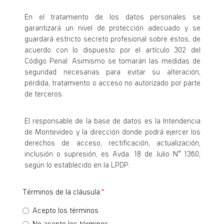
En el tratamiento de los datos personales se
garantizará un nivel de protección adecuado y se
guardará estricto secreto profesional sobre éstos, de
acuerdo con lo dispuesto por el artículo 302 del
Código Penal. Asimismo se tomarán las medidas de
seguridad necesarias para evitar su alteración,
pérdida, tratamiento o acceso no autorizado por parte
de terceros.
El responsable de la base de datos es la Intendencia
de Montevideo y la dirección donde podrá ejercer los
derechos de acceso, rectificación, actualización,
inclusión o supresión, es Avda. 18 de Julio N° 1360,
según lo establecido en la LPDP.
Términos de la cláusula:
Acepto los términos