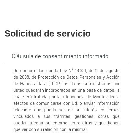
Solicitud de servicio
Cláusula de consentimiento informado
De conformidad con la Ley N° 18.331, de 11 de agosto
de 2008, de Protección de Datos Personales y Acción
de Habeas Data (LPDP, los datos suministrados por
usted quedarán incorporados en una base de datos, la
cual será tratada por la Intendencia de Montevideo a
efectos de comunicarse con Ud. o enviar información
relevante que pueda ser de su interés en temas
vinculados a sus trámites, gestiones, obras que
puedan afectar su entorno, entre otras y que tienen
que ver con su relación con la misma).