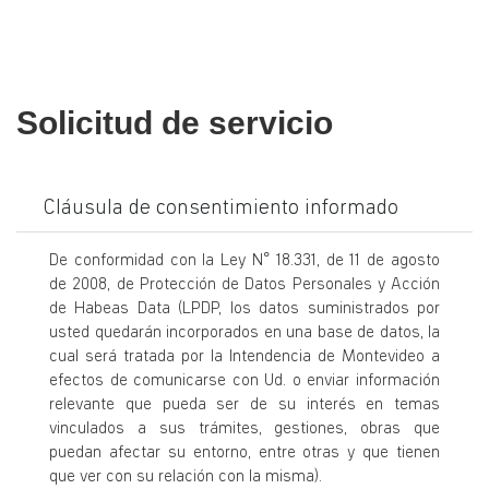
Solicitud de servicio
Cláusula de consentimiento informado
De conformidad con la Ley N° 18.331, de 11 de agosto
de 2008, de Protección de Datos Personales y Acción
de Habeas Data (LPDP, los datos suministrados por
usted quedarán incorporados en una base de datos, la
cual será tratada por la Intendencia de Montevideo a
efectos de comunicarse con Ud. o enviar información
relevante que pueda ser de su interés en temas
vinculados a sus trámites, gestiones, obras que
puedan afectar su entorno, entre otras y que tienen
que ver con su relación con la misma).