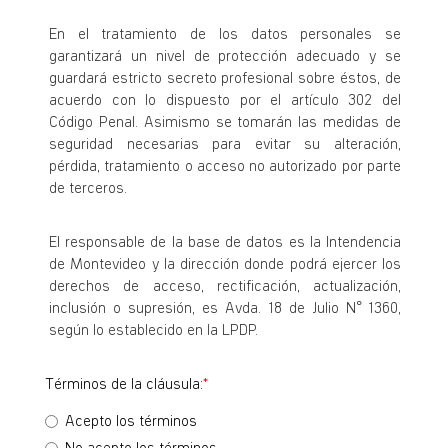
En el tratamiento de los datos personales se
garantizará un nivel de protección adecuado y se
guardará estricto secreto profesional sobre éstos, de
acuerdo con lo dispuesto por el artículo 302 del
Código Penal. Asimismo se tomarán las medidas de
seguridad necesarias para evitar su alteración,
pérdida, tratamiento o acceso no autorizado por parte
de terceros.
El responsable de la base de datos es la Intendencia
de Montevideo y la dirección donde podrá ejercer los
derechos de acceso, rectificación, actualización,
inclusión o supresión, es Avda. 18 de Julio N° 1360,
según lo establecido en la LPDP.
Términos de la cláusula:
Acepto los términos