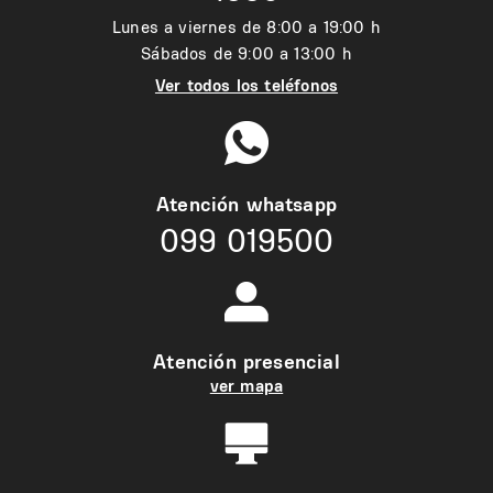
Lunes a viernes de 8:00 a 19:00 h
Sábados de 9:00 a 13:00 h
Ver todos los teléfonos
Atención whatsapp
099 019500
Atención presencial
ver mapa