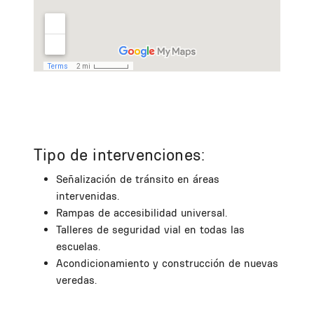
Tipo de intervenciones:
Señalización de tránsito en áreas
intervenidas.
Rampas de accesibilidad universal.
Talleres de seguridad vial en todas las
escuelas.
Acondicionamiento y construcción de nuevas
veredas.