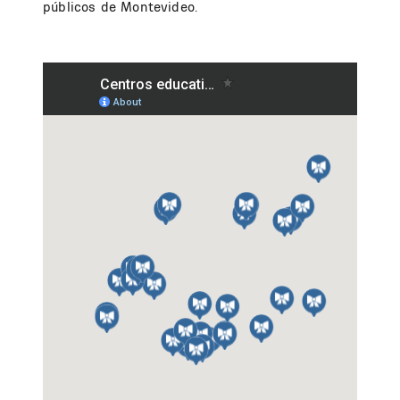
públicos de Montevideo.