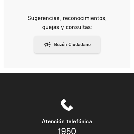
Sugerencias, reconocimientos,
quejas y consultas:
Atención telefónica
1950