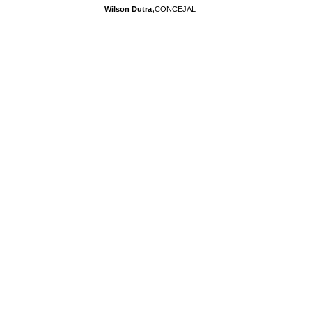
,
Wilson Dutra
CONCEJAL