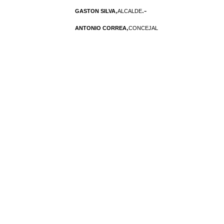
,
.-
GASTON SILVA
ALCALDE
,
ANTONIO CORREA
CONCEJAL