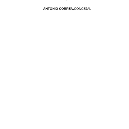
,
ANTONIO CORREA
CONCEJAL