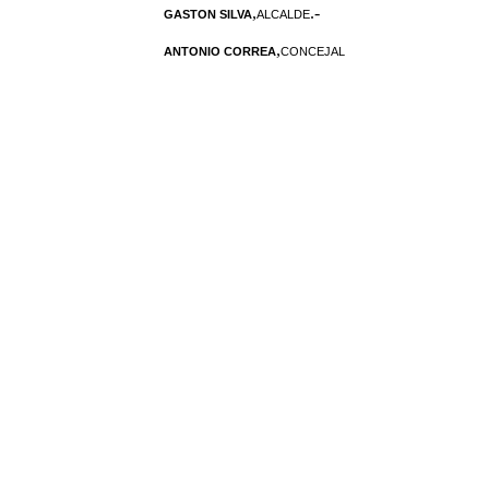
,
.-
GASTON SILVA
ALCALDE
,
ANTONIO CORREA
CONCEJAL