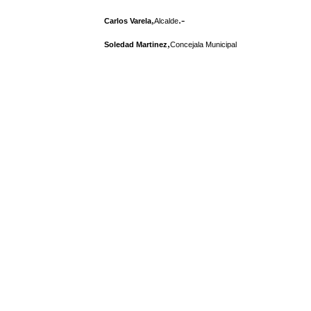
,
.-
Carlos Varela
Alcalde
,
Soledad Martinez
Concejala Municipal