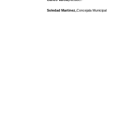
,
Soledad Martinez
Concejala Municipal