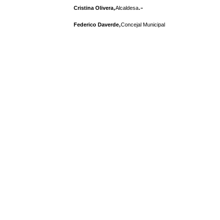
,
.-
Cristina Olivera
Alcaldesa
,
Federico Daverde
Concejal Municipal