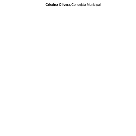
,
Cristina Olivera
Concejala Municipal