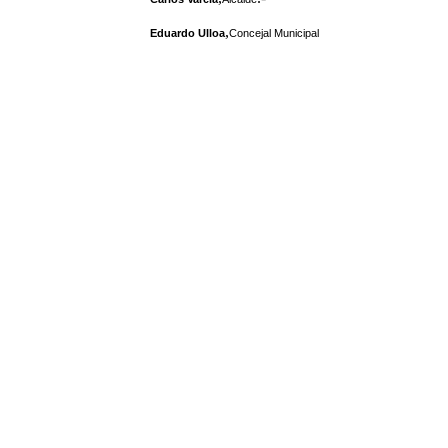
,
Eduardo Ulloa
Concejal Municipal