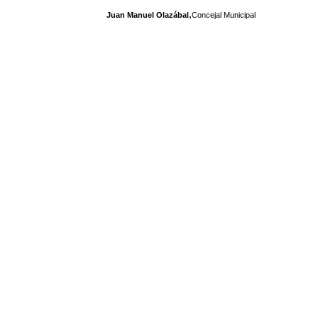
,
Juan Manuel Olazábal
Concejal Municipal