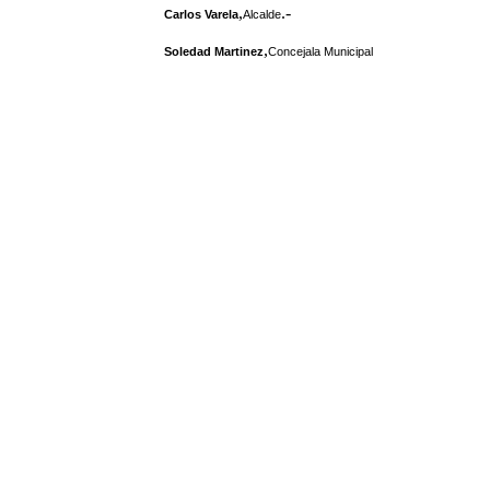
,
.-
Carlos Varela
Alcalde
,
Soledad Martinez
Concejala Municipal