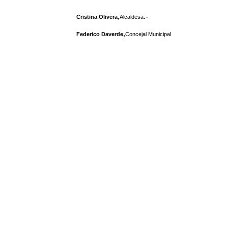
,
.-
Cristina Olivera
Alcaldesa
,
Federico Daverde
Concejal Municipal