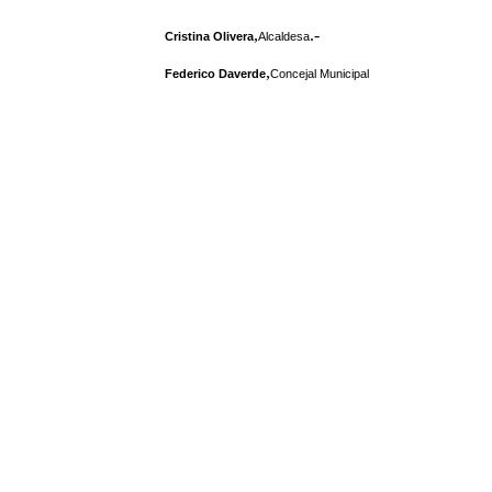
,
.-
Cristina Olivera
Alcaldesa
,
Federico Daverde
Concejal Municipal