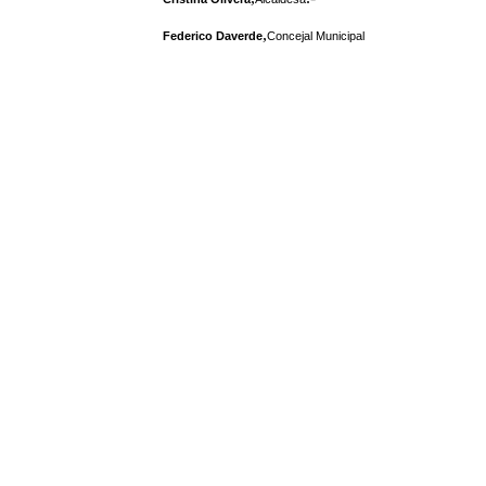
,
Federico Daverde
Concejal Municipal