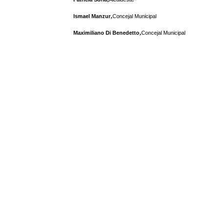
,
Ismael Manzur
Concejal Municipal
,
Maximiliano Di Benedetto
Concejal Municipal