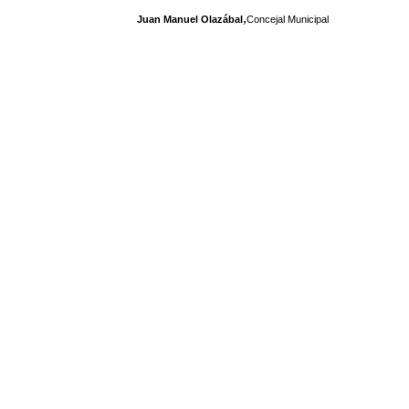
,
Juan Manuel Olazábal
Concejal Municipal