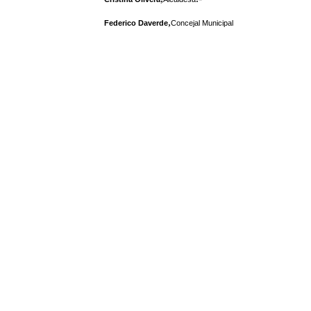
,
Federico Daverde
Concejal Municipal