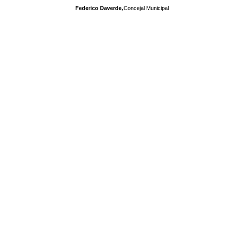
,
Federico Daverde
Concejal Municipal