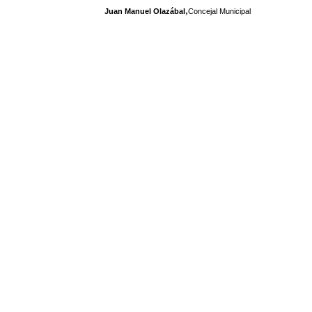
,
Juan Manuel Olazábal
Concejal Municipal