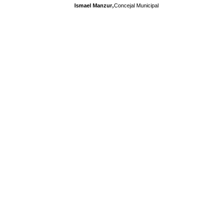
,
Ismael Manzur
Concejal Municipal