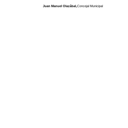
,
Juan Manuel Olazábal
Concejal Municipal