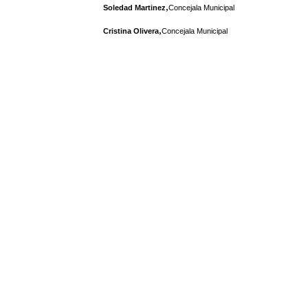
,
Soledad Martinez
Concejala Municipal
,
Cristina Olivera
Concejala Municipal