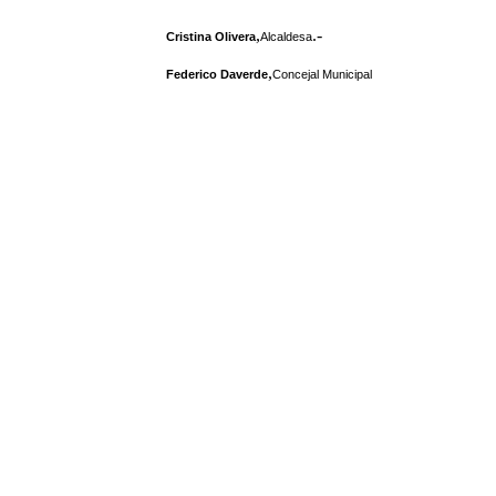
,
.-
Cristina Olivera
Alcaldesa
,
Federico Daverde
Concejal Municipal