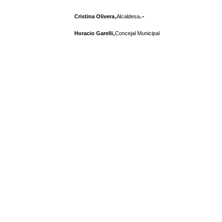
,
.-
Cristina Olivera
Alcaldesa
,
Horacio Garelli
Concejal Municipal