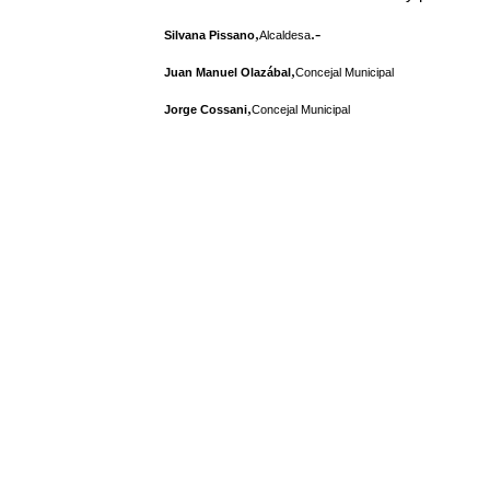
,
.-
Silvana Pissano
Alcaldesa
,
Juan Manuel Olazábal
Concejal Municipal
,
Jorge Cossani
Concejal Municipal