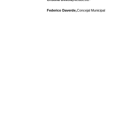
,
Federico Daverde
Concejal Municipal